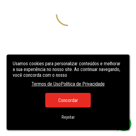
Usamos cookies para personalizar conteúdos e melhorar
a sua experiência no nosso site. Ao continuar navegando,
você concorda com o nosso
Termos de Uso
Política de Privacidade
Concordar
Rejeitar