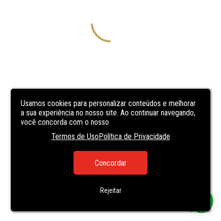
Usamos cookies para personalizar conteúdos e melhorar
a sua experiência no nosso site. Ao continuar navegando,
você concorda com o nosso
Termos de Uso
Política de Privacidade
Concordar
Rejeitar