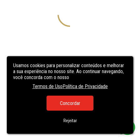
Usamos cookies para personalizar conteúdos e melhorar
a sua experiência no nosso site. Ao continuar navegando,
você concorda com o nosso
Termos de Uso
Política de Privacidade
Concordar
Rejeitar