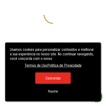
Usamos cookies para personalizar conteúdos e melhorar
a sua experiência no nosso site. Ao continuar navegando,
você concorda com o nosso
Termos de Uso
Política de Privacidade
Concordar
Rejeitar