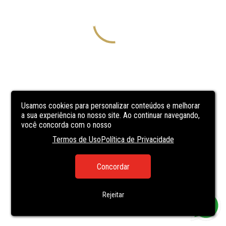
Usamos cookies para personalizar conteúdos e melhorar
a sua experiência no nosso site. Ao continuar navegando,
você concorda com o nosso
Termos de Uso
Política de Privacidade
Concordar
Rejeitar