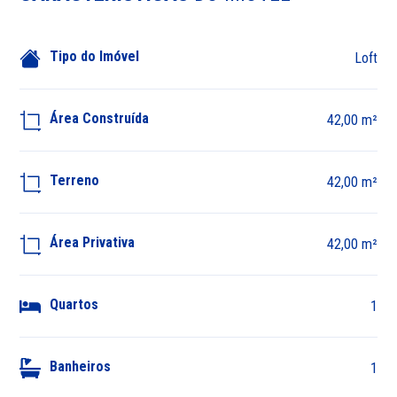
Tipo do Imóvel
Loft
Área Construída
42,00 m²
Terreno
42,00 m²
Área Privativa
42,00 m²
Quartos
1
Banheiros
1