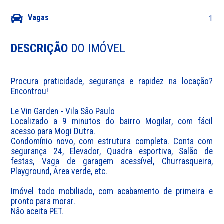
Vagas
1
DESCRIÇÃO
DO IMÓVEL
Procura praticidade, segurança e rapidez na locação? 
Encontrou!

Le Vin Garden - Vila São Paulo

Localizado a 9 minutos do bairro Mogilar, com fácil 
acesso para Mogi Dutra.

Condomínio novo, com estrutura completa. Conta com 
segurança 24, Elevador, Quadra esportiva, Salão de 
festas, Vaga de garagem acessível, Churrasqueira, 
Playground, Área verde, etc.

Imóvel todo mobiliado, com acabamento de primeira e 
pronto para morar.

Não aceita PET.
