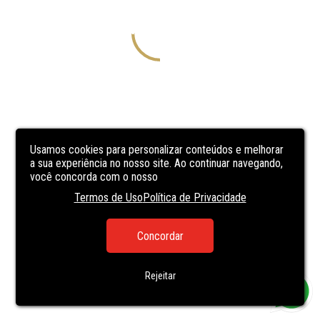
Usamos cookies para personalizar conteúdos e melhorar
a sua experiência no nosso site. Ao continuar navegando,
você concorda com o nosso
Termos de Uso
Política de Privacidade
Concordar
Rejeitar