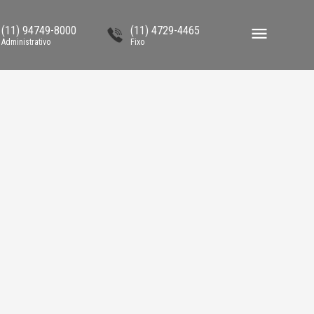
(11) 94749-8000
(11) 4729-4465
Administrativo
Fixo