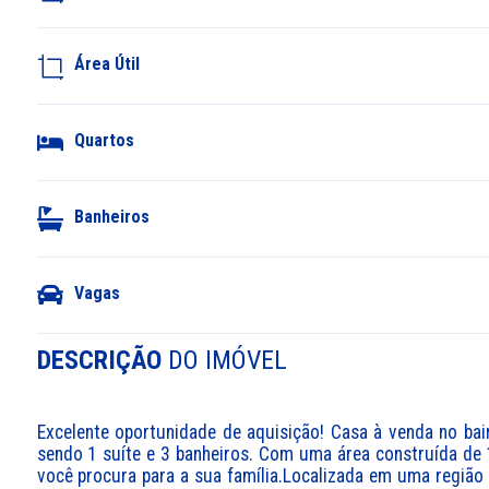
Área Útil
Quartos
Banheiros
Vagas
DESCRIÇÃO
DO IMÓVEL
Excelente oportunidade de aquisição! Casa à venda no bai
sendo 1 suíte e 3 banheiros. Com uma área construída de 
você procura para a sua família.Localizada em uma região pr