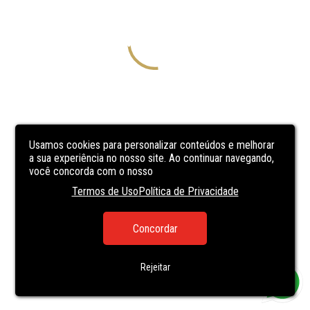
Usamos cookies para personalizar conteúdos e melhorar
a sua experiência no nosso site. Ao continuar navegando,
você concorda com o nosso
Termos de Uso
Política de Privacidade
Concordar
Rejeitar