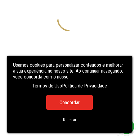
Usamos cookies para personalizar conteúdos e melhorar
a sua experiência no nosso site. Ao continuar navegando,
você concorda com o nosso
Termos de Uso
Política de Privacidade
Concordar
Rejeitar