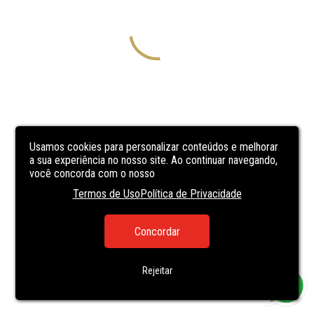
Usamos cookies para personalizar conteúdos e melhorar
a sua experiência no nosso site. Ao continuar navegando,
você concorda com o nosso
Termos de Uso
Política de Privacidade
Concordar
Rejeitar