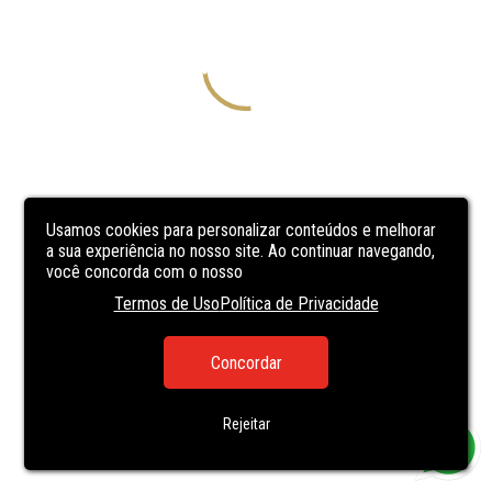
Usamos cookies para personalizar conteúdos e melhorar
a sua experiência no nosso site. Ao continuar navegando,
você concorda com o nosso
Termos de Uso
Política de Privacidade
Concordar
Rejeitar