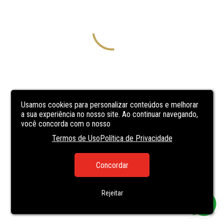
Usamos cookies para personalizar conteúdos e melhorar
a sua experiência no nosso site. Ao continuar navegando,
você concorda com o nosso
Termos de Uso
Política de Privacidade
Concordar
Rejeitar