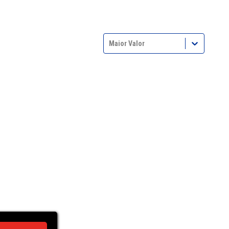
Maior Valor