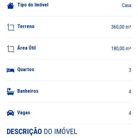
Tipo do Imóvel
Casa
Terreno
360,00 m²
Área Útil
180,00 m²
Quartos
3
Banheiros
4
Vagas
4
DESCRIÇÃO
DO IMÓVEL