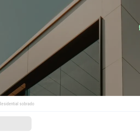
Residential sobrado