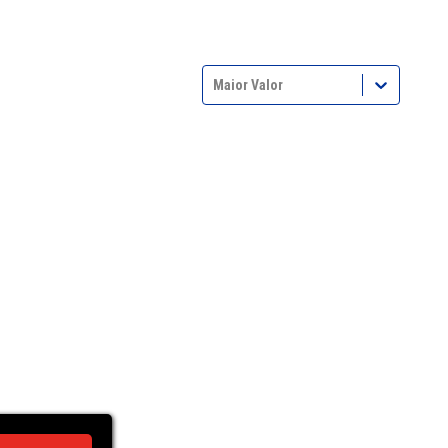
Maior Valor