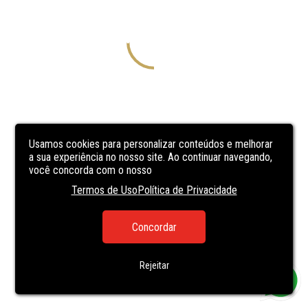
Usamos cookies para personalizar conteúdos e melhorar
a sua experiência no nosso site. Ao continuar navegando,
você concorda com o nosso
Termos de Uso
Política de Privacidade
Concordar
Rejeitar