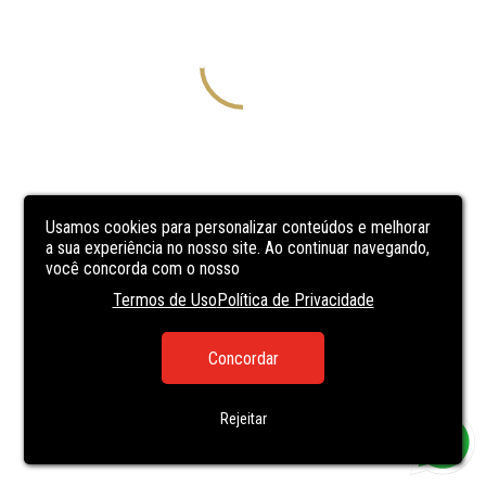
Usamos cookies para personalizar conteúdos e melhorar
a sua experiência no nosso site. Ao continuar navegando,
você concorda com o nosso
Termos de Uso
Política de Privacidade
Concordar
Rejeitar