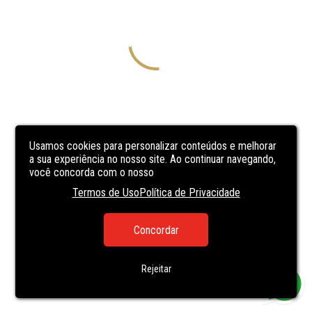
Usamos cookies para personalizar conteúdos e melhorar
a sua experiência no nosso site. Ao continuar navegando,
você concorda com o nosso
Termos de Uso
Política de Privacidade
Concordar
Rejeitar