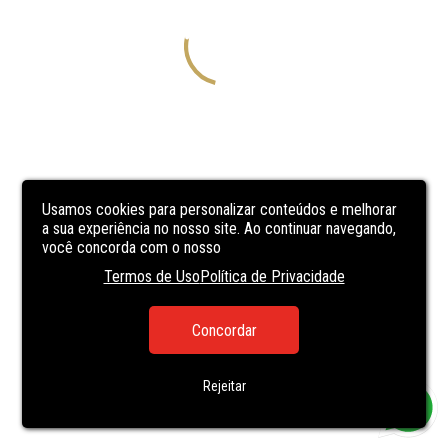
Usamos cookies para personalizar conteúdos e melhorar
a sua experiência no nosso site. Ao continuar navegando,
você concorda com o nosso
Termos de Uso
Política de Privacidade
Concordar
Rejeitar