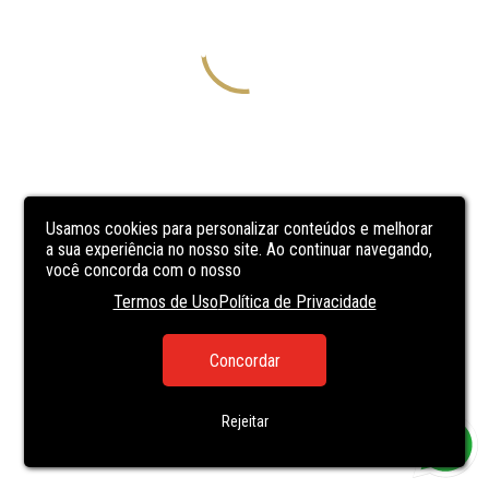
Usamos cookies para personalizar conteúdos e melhorar
a sua experiência no nosso site. Ao continuar navegando,
você concorda com o nosso
Termos de Uso
Política de Privacidade
Concordar
Rejeitar