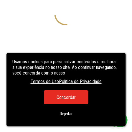
Usamos cookies para personalizar conteúdos e melhorar
a sua experiência no nosso site. Ao continuar navegando,
você concorda com o nosso
Termos de Uso
Política de Privacidade
Concordar
Rejeitar