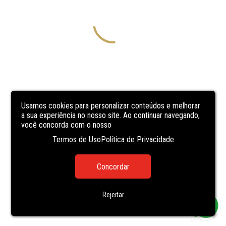
Usamos cookies para personalizar conteúdos e melhorar
a sua experiência no nosso site. Ao continuar navegando,
você concorda com o nosso
Termos de Uso
Política de Privacidade
Concordar
Rejeitar