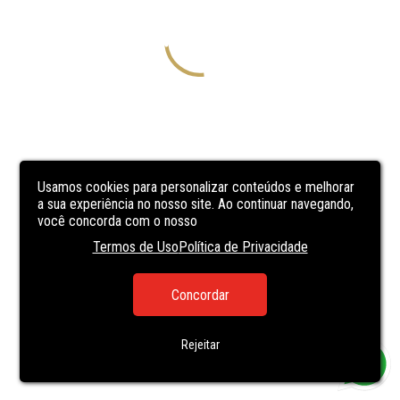
Usamos cookies para personalizar conteúdos e melhorar
a sua experiência no nosso site. Ao continuar navegando,
você concorda com o nosso
Termos de Uso
Política de Privacidade
Concordar
Rejeitar