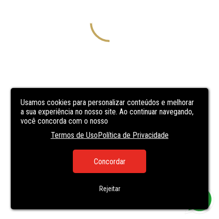
Usamos cookies para personalizar conteúdos e melhorar
a sua experiência no nosso site. Ao continuar navegando,
você concorda com o nosso
Termos de Uso
Política de Privacidade
Concordar
Rejeitar