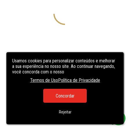
Usamos cookies para personalizar conteúdos e melhorar
a sua experiência no nosso site. Ao continuar navegando,
você concorda com o nosso
Termos de Uso
Política de Privacidade
Concordar
Rejeitar