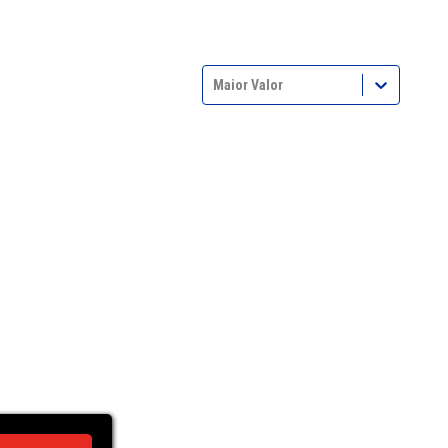
Maior Valor