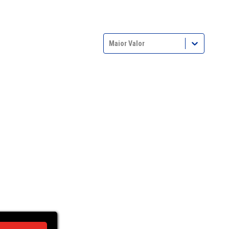
Maior Valor