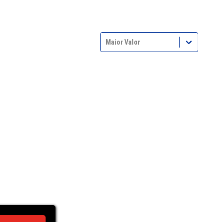
Maior Valor