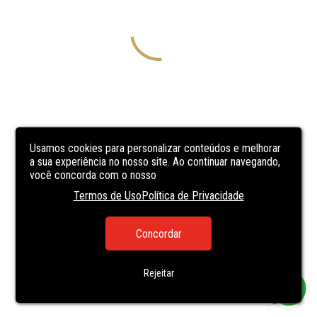
Usamos cookies para personalizar conteúdos e melhorar
a sua experiência no nosso site. Ao continuar navegando,
você concorda com o nosso
Termos de Uso
Política de Privacidade
Concordar
Rejeitar