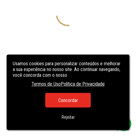
Usamos cookies para personalizar conteúdos e melhorar
a sua experiência no nosso site. Ao continuar navegando,
você concorda com o nosso
Termos de Uso
Política de Privacidade
Concordar
Rejeitar