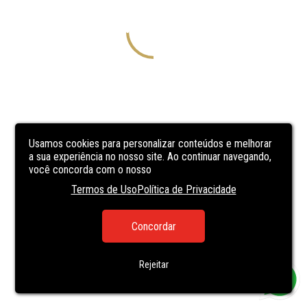
Usamos cookies para personalizar conteúdos e melhorar
a sua experiência no nosso site. Ao continuar navegando,
você concorda com o nosso
Termos de Uso
Política de Privacidade
Concordar
Rejeitar