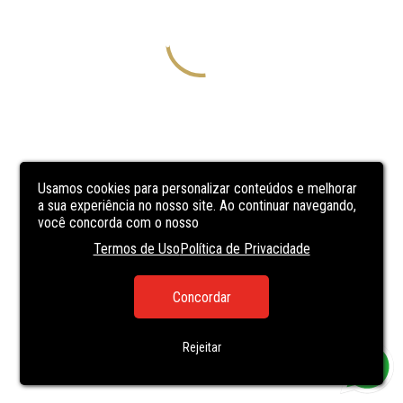
Usamos cookies para personalizar conteúdos e melhorar
a sua experiência no nosso site. Ao continuar navegando,
você concorda com o nosso
Termos de Uso
Política de Privacidade
Concordar
Rejeitar