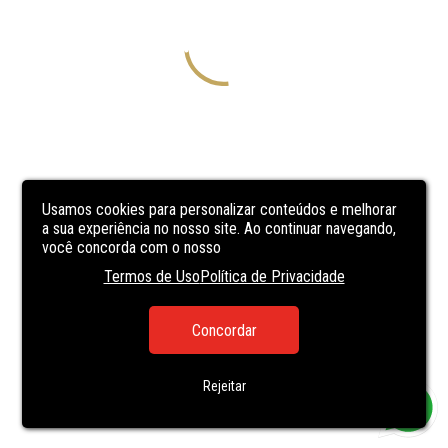
Usamos cookies para personalizar conteúdos e melhorar
a sua experiência no nosso site. Ao continuar navegando,
você concorda com o nosso
Termos de Uso
Política de Privacidade
Concordar
Rejeitar