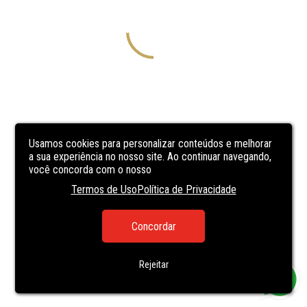
Usamos cookies para personalizar conteúdos e melhorar
a sua experiência no nosso site. Ao continuar navegando,
você concorda com o nosso
Termos de Uso
Política de Privacidade
Concordar
Rejeitar