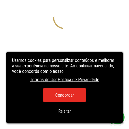
Usamos cookies para personalizar conteúdos e melhorar
a sua experiência no nosso site. Ao continuar navegando,
você concorda com o nosso
Termos de Uso
Política de Privacidade
Concordar
Rejeitar