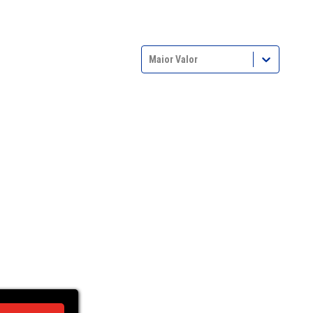
Maior Valor