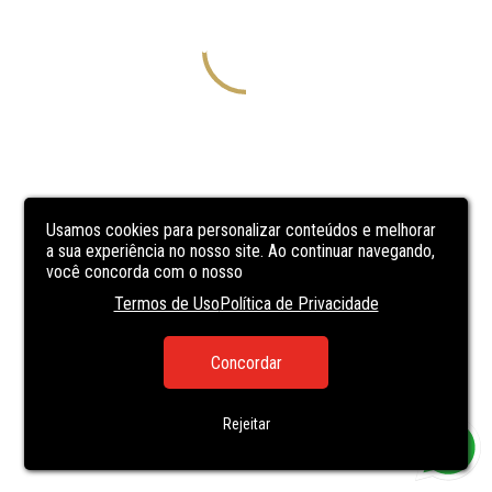
Usamos cookies para personalizar conteúdos e melhorar
a sua experiência no nosso site. Ao continuar navegando,
você concorda com o nosso
Termos de Uso
Política de Privacidade
Concordar
Rejeitar