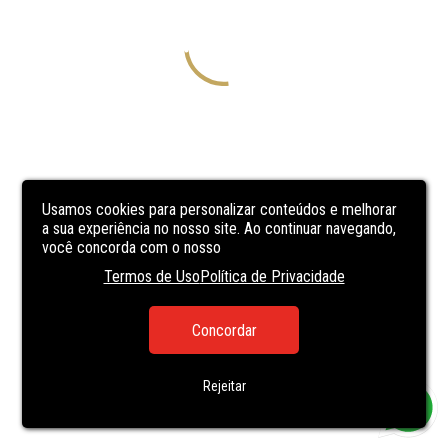
Usamos cookies para personalizar conteúdos e melhorar
a sua experiência no nosso site. Ao continuar navegando,
você concorda com o nosso
Termos de Uso
Política de Privacidade
Concordar
Rejeitar