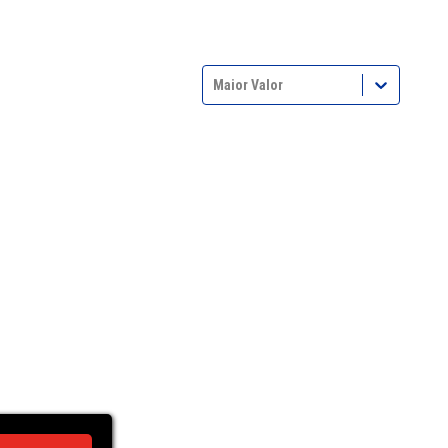
Maior Valor