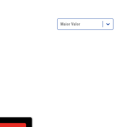
Maior Valor