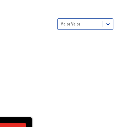
Maior Valor