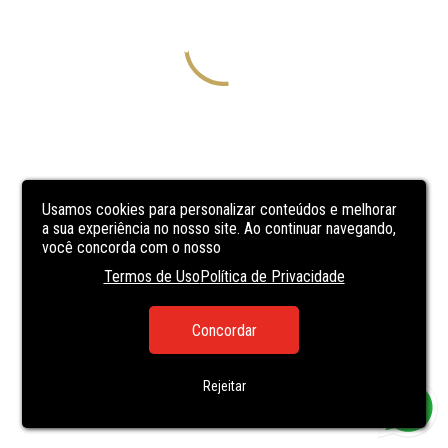
Usamos cookies para personalizar conteúdos e melhorar
a sua experiência no nosso site. Ao continuar navegando,
você concorda com o nosso
Termos de Uso
Política de Privacidade
Concordar
Rejeitar