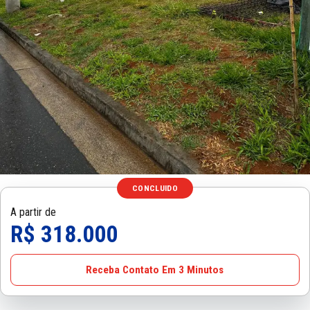
CONCLUIDO
A partir de
R$ 318.000
Receba Contato Em 3 Minutos